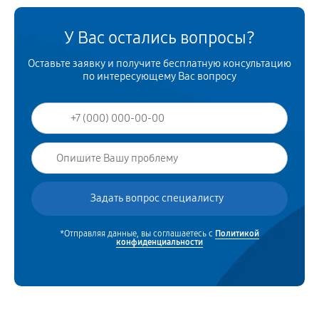
У Вас остались вопросы?
Оставьте заявку и получите бесплатную консультацию
по интересующему Вас вопросу
*Отправляя данные, вы соглашаетесь с
Политикой
конфиденциальности