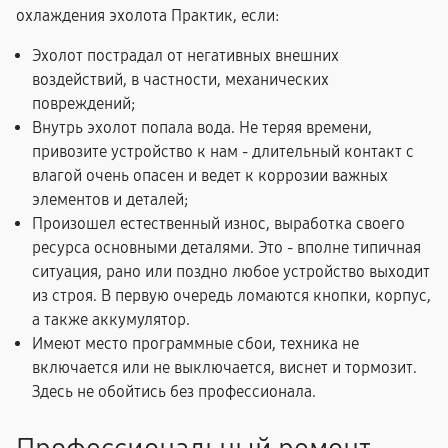
охлаждения эхолота Практик, если:
Эхолот пострадал от негативных внешних
воздействий, в частности, механических
повреждений;
Внутрь эхолот попала вода. Не теряя времени,
привозите устройство к нам - длительный контакт с
влагой очень опасен и ведет к коррозии важных
элементов и деталей;
Произошел естественный износ, выработка своего
ресурса основными деталями. Это - вполне типичная
ситуация, рано или поздно любое устройство выходит
из строя. В первую очередь ломаются кнопки, корпус,
а также аккумулятор.
Имеют место программные сбои, техника не
включается или не выключается, виснет и тормозит.
Здесь не обойтись без профессионала.