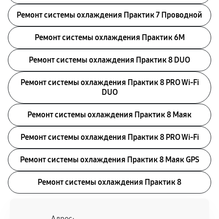
Ремонт системы охлаждения Практик 7 Проводной
Ремонт системы охлаждения Практик 6M
Ремонт системы охлаждения Практик 8 DUO
Ремонт системы охлаждения Практик 8 PRO Wi-Fi
DUO
Ремонт системы охлаждения Практик 8 Маяк
Ремонт системы охлаждения Практик 8 PRO Wi-Fi
Ремонт системы охлаждения Практик 8 Маяк GPS
Ремонт системы охлаждения Практик 8
Адрес: