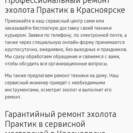
Профессиональный ремонт
эхолота Практик в Красноярске
Приезжайте в наш сервисный центр сами или
заказывайте бесплатную доставку своей техники
курьером. Заявки по телефону, по электронной почте, а
также через специальную онлайн-форму принимаются
круглосуточно, ежедневно, без выходных и праздников.
Мы сразу обработаем обращение и свяжемся с вами,
чтобы обсудить все организационные вопросы.
Мы также предлагаем ремонт техники на дому. Наш
сервисный инженер приедет с необходимыми
инструментами, осмотрит эхолот и выполнит его
ремонт.
Гарантийный ремонт эхолота
Практик в сервисной