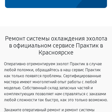
Ремонт системы охлаждения эхолота
в официальном сервисе Практик в
Красноярске
Оперативно отремонтируем эхолот Практик в случае
любой поломки, обращайтесь в наш сервис Практик
как только появятся проблемы. Сертифицированные
мастера имеют многолетний опыт работы с любой
моделью. Собственный склад запасных частей и
комплектующих позволяет нам справляться с заказами
любой сложности так быстро, как это только возможно.
Закажите оперативный ремонт и ремонт системы