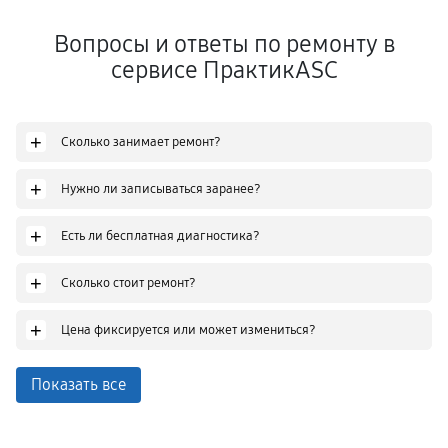
Вопросы и ответы по ремонту в
сервисе ПрактикASC
+
Сколько занимает ремонт?
+
Нужно ли записываться заранее?
+
Есть ли бесплатная диагностика?
+
Сколько стоит ремонт?
+
Цена фиксируется или может измениться?
Показать все