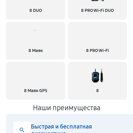
8 DUO
8 PRO Wi-Fi DUO
8 Маяк
8 PRO Wi-Fi
8 Маяк GPS
8
Наши преимущества
Быстрая и бесплатная