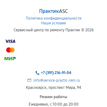
Практик
ASC
Политика конфиденциальности
Наши условия
Сервисный центр по ремонту Практик ©
2026
+7 (391) 216-91-54
info@service-practic-rem.ru
Красноярск, проспект Мира, 94
Режим работы
Ежедневно, с 10:00 до 20:00