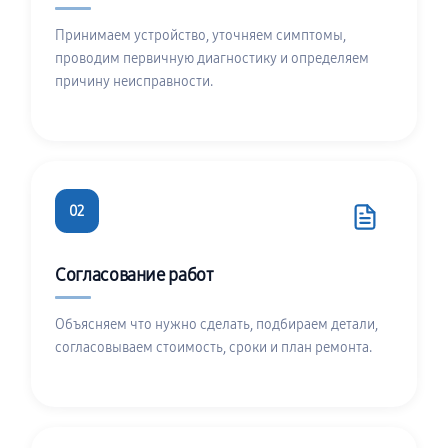
Принимаем устройство, уточняем симптомы,
проводим первичную диагностику и определяем
причину неисправности.
02
Согласование работ
Объясняем что нужно сделать, подбираем детали,
согласовываем стоимость, сроки и план ремонта.