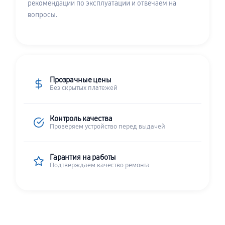
рекомендации по эксплуатации и отвечаем на
вопросы.
Прозрачные цены
Без скрытых платежей
Контроль качества
Проверяем устройство перед выдачей
Гарантия на работы
Подтверждаем качество ремонта