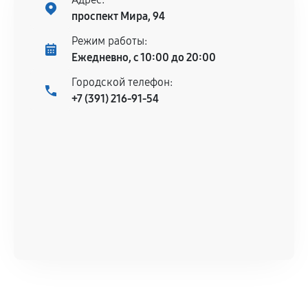
проспект Мира, 94
Режим работы:
Ежедневно, с 10:00 до 20:00
Городской телефон:
+7 (391) 216-91-54