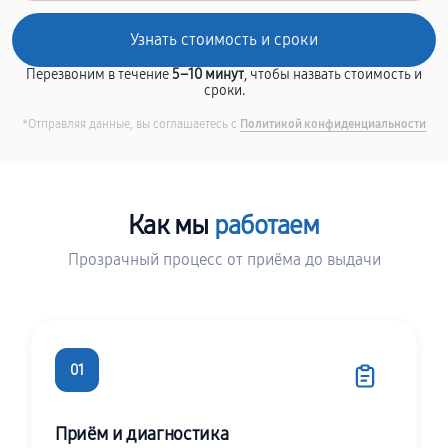
Перезвоним в течение
5–10 минут
, чтобы назвать стоимость и
сроки.
*Отправляя данные, вы соглашаетесь с
Политикой конфиденциальности
Как мы
работаем
Прозрачный процесс от приёма до выдачи
01
Приём и диагностика