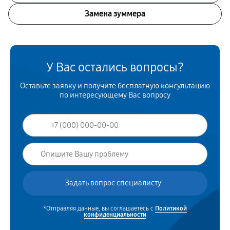
Замена зуммера
У Вас остались вопросы?
Оставьте заявку и получите бесплатную консультацию
по интересующему Вас вопросу
*Отправляя данные, вы соглашаетесь с
Политикой
конфиденциальности