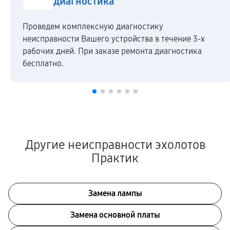
диагностика
Проведем комплексную диагностику
неисправности Вашего устройства в течение 3-х
рабочих дней. При заказе ремонта диагностика
бесплатно.
Другие неисправности эхолотов
Практик
Замена лампы
Замена основной платы