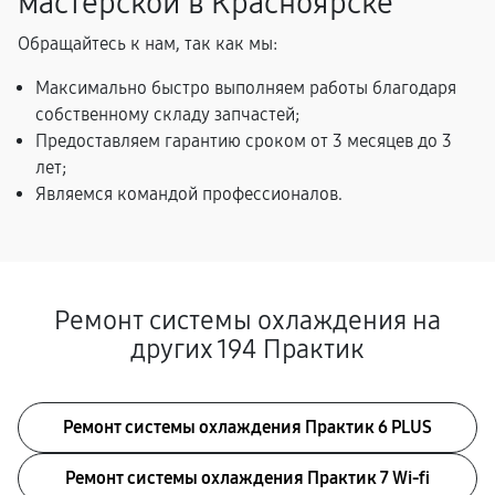
мастерской в Красноярске
Обращайтесь к нам, так как мы:
Максимально быстро выполняем работы благодаря
собственному складу запчастей;
Предоставляем гарантию сроком от 3 месяцев до 3
лет;
Являемся командой профессионалов.
Ремонт системы охлаждения на
других 194 Практик
Ремонт системы охлаждения Практик 6 PLUS
Ремонт системы охлаждения Практик 7 Wi-fi