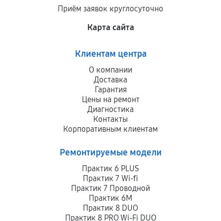
Приём заявок круглосуточно
Карта сайта
Клиентам центра
О компании
Доставка
Гарантия
Цены на ремонт
Диагностика
Контакты
Корпоративным клиентам
Ремонтируемые модели
Практик 6 PLUS
Практик 7 Wi-fi
Практик 7 Проводной
Практик 6M
Практик 8 DUO
Практик 8 PRO Wi-Fi DUO