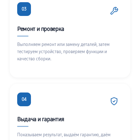
03
Ремонт и проверка
Выполняем ремонт или замену деталей, затем
тестируем устройство, проверяем функции и
качество сборки.
04
Выдача и гарантия
Показываем результат, выдаём гарантию, даём