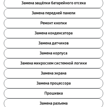
Замена защёлки батарейного отсека
Замена передней панели
Ремонт кнопки
Замена конденсатора
Замена датчиков
Замена корпуса
Замена микросхем системной логики
Замена экрана
Замена процессора
Прошивка
Замена разъема