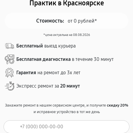
Практик в Красноярске
Стоимость:
от 0 рублей*
*цена актуальна на 08.08.2026
Бесплатный
выезд курьера
Бесплатная диагностика
в течение 30 минут
Гарантия
на ремонт до 3х лет
Экспресс ремонт за
20 минут
Закажите ремонт в нашем сервисном центре, и получите
скидку 20%
и исправное устройство в тот же день