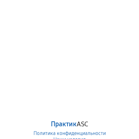
Практик
ASC
Политика конфиденциальности