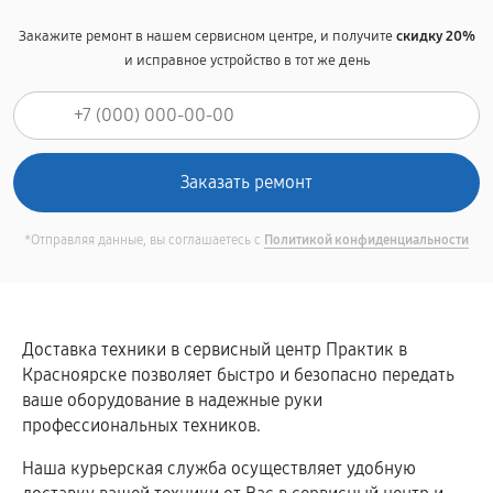
Закажите ремонт в нашем сервисном центре, и получите
скидку 20%
и исправное устройство в тот же день
*Отправляя данные, вы соглашаетесь с
Политикой конфиденциальности
Доставка техники в сервисный центр Практик в
Красноярске позволяет быстро и безопасно передать
ваше оборудование в надежные руки
профессиональных техников.
Наша курьерская служба осуществляет удобную