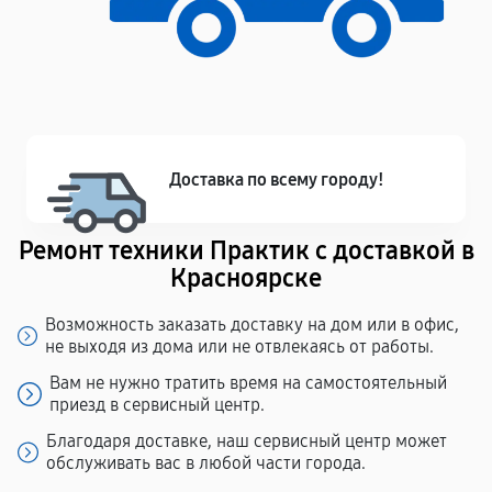
Доставка по всему городу!
Ремонт техники Практик с доставкой в
Красноярске
Возможность заказать доставку на дом или в офис,
не выходя из дома или не отвлекаясь от работы.
Вам не нужно тратить время на самостоятельный
приезд в сервисный центр.
Благодаря доставке, наш сервисный центр может
обслуживать вас в любой части города.