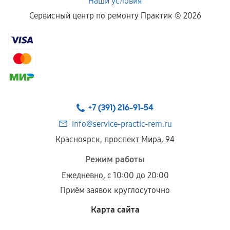
Наши условия
Сервисный центр по ремонту Практик ©
2026
+7 (391) 216-91-54
info@service-practic-rem.ru
Красноярск, проспект Мира, 94
Режим работы
Ежедневно, с 10:00 до 20:00
Приём заявок круглосуточно
Карта сайта