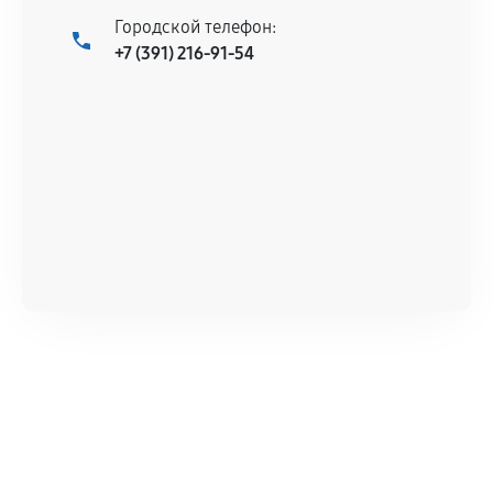
Городской телефон:
+7 (391) 216-91-54