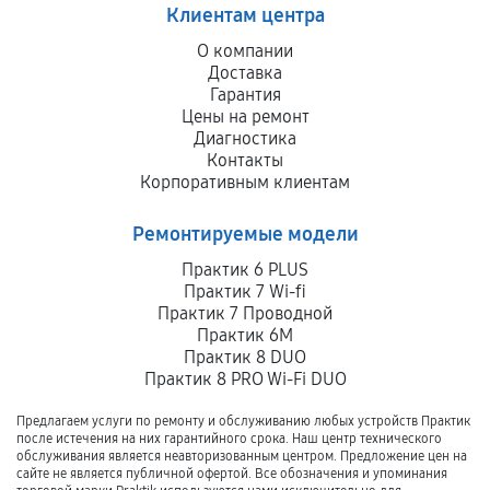
Клиентам центра
О компании
Доставка
Гарантия
Цены на ремонт
Диагностика
Контакты
Корпоративным клиентам
Ремонтируемые модели
Практик 6 PLUS
Практик 7 Wi-fi
Практик 7 Проводной
Практик 6M
Практик 8 DUO
Практик 8 PRO Wi-Fi DUO
Предлагаем услуги по ремонту и обслуживанию любых устройств Практик
после истечения на них гарантийного срока. Наш центр технического
обслуживания является неавторизованным центром. Предложение цен на
сайте не является публичной офертой. Все обозначения и упоминания