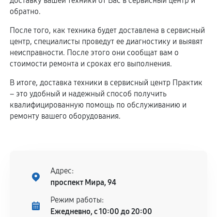
доставку вашей техники от Вас в сервисный центр и
обратно.
После того, как техника будет доставлена в сервисный
центр, специалисты проведут ее диагностику и выявят
неисправности. После этого они сообщат вам о
стоимости ремонта и сроках его выполнения.
В итоге, доставка техники в сервисный центр Практик
– это удобный и надежный способ получить
квалифицированную помощь по обслуживанию и
ремонту вашего оборудования.
Адрес:
проспект Мира, 94
Режим работы:
Ежедневно, с 10:00 до 20:00