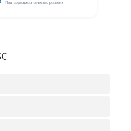
Подтверждаем качество ремонта
SC