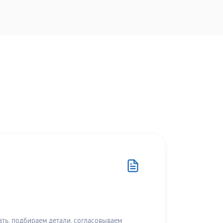
ть, подбираем детали, согласовываем