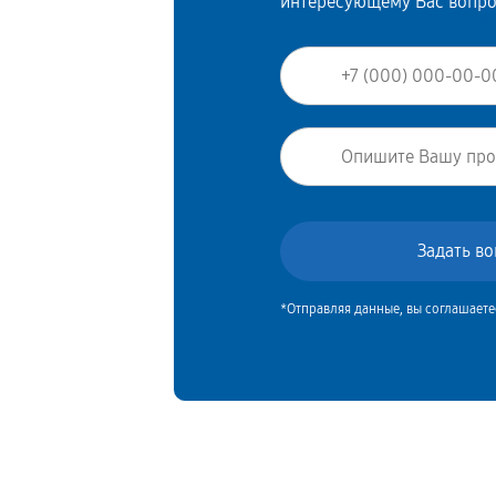
интересующему Вас вопр
*Отправляя данные, вы соглашаете