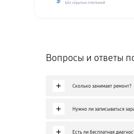
Без скрытых платежей
Вопросы и ответы п
+
Сколько занимает ремонт?
+
Нужно ли записываться зар
+
Есть ли бесплатная диагнос