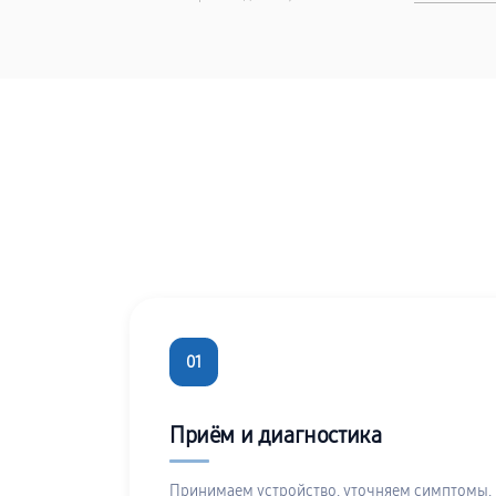
01
Приём и диагностика
Принимаем устройство, уточняем симптомы,