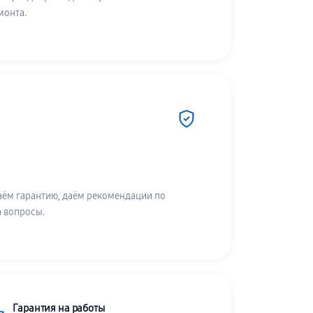
монта.
аём гарантию, даём рекомендации по
а вопросы.
Гарантия на работы