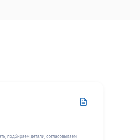
ть, подбираем детали, согласовываем