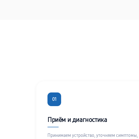
01
Приём и диагностика
Принимаем устройство, уточняем симптомы,